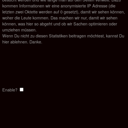
kommen Informationen wir eine anonymisierte IP Adresse (die
letzten zwei Oktette werden auf 0 gesetzt), damit wir sehen können,
woher die Leute kommen. Das machen wir nur, damit wir sehen
können, was hier so abgeht und ob wir Sachen optimieren oder
umziehen müssen.
Wenn Du nicht zu diesen Statistiken beitragen möchtest, kannst Du
hier ablehnen. Danke.
Enable?