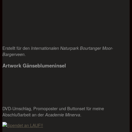
Erstellt für den
Internationalen Naturpark Bourtanger Moor-
.
Bargerveen
Artwork Gänseblumeninsel
DVD-Umschlag, Promoposter und Buttonset für meine
Abschlußarbeit an der
.
Academie Minerva