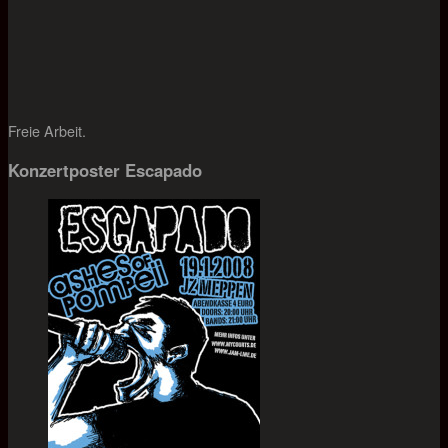
Freie Arbeit.
Konzertposter Escapado