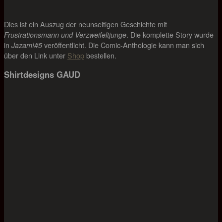
Dies ist ein Auszug der neunseitigen Geschichte mit
. Die komplette Story wurde
Frustrationsmann und Verzweifeltjunge
in
veröffentlicht. Die Comic-Anthologie kann man sich
Jazam!#5
über den Link unter
Shop
bestellen.
Shirtdesigns GAUD