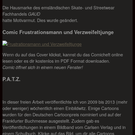
Die Hausmarke des emsländischen Skate- und Streetwear
Fachhandels
GAUD
hatte Motivarmut. Dies wurde geändert.
Comic Frustrationsmann und Verzweifeltjunge
Wenn du auf das Cover klickst, kannst du das Comicheft online
lesen oder es dir kostenlos im PDF Format downloaden.
Comic öffnet sich in einem neuen Fenster!
P.A.T.Z.
In dieser freien Arbeit veröffentlichte ich von 2009 bis 2013 (mehr
oder weniger) wöchentlich einen Einbildwitz. Einige Cartoons
wurden für den Deutschen Cartoonpreis nominiert und auf der
Frankfurter Buchmesse ausgestellt. Zudem gab es
Veröffentlichungen in einem Bildband vom Carlsen Verlag und in
einem Schulbuch. Klicke auf das Bild, um dir alle Cartoons