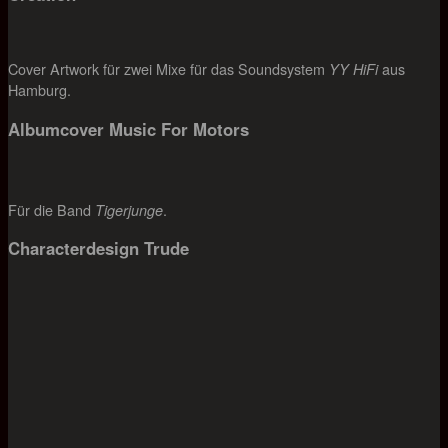
Cover Artwork für zwei Mixe für das Soundsystem
aus
YY HiFi
Hamburg.
Albumcover Music For Motors
Für die Band
.
Tigerjunge
Characterdesign Trude