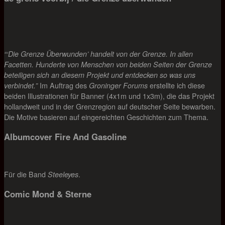
“‘Die Grenze Überwunden’ handelt von der Grenze. In allen
Facetten. Hunderte von Menschen von beiden Seiten der Grenze
beteiligen sich an diesem Projekt und entdecken so was uns
Im Auftrag des
erstellte ich diese
verbindet.”
Groninger Forums
beiden Illustrationen für Banner (4x1m und 1x3m), die das Projekt
hollandweit und in der Grenzregion auf deutscher Seite bewarben.
Die Motive basieren auf eingereichten Geschichten zum Thema.
Albumcover Fire And Gasoline
Für die Band
.
Steeleyes
Comic Mond & Sterne