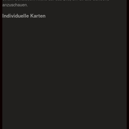
anzuschauen.
Individuelle Karten