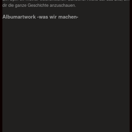
dir die ganze Geschichte anzuschauen.
Albumartwork -was wir machen-