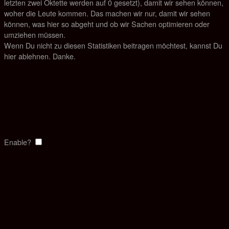
letzten zwei Oktette werden auf 0 gesetzt), damit wir sehen können,
woher die Leute kommen. Das machen wir nur, damit wir sehen
können, was hier so abgeht und ob wir Sachen optimieren oder
umziehen müssen.
Wenn Du nicht zu diesen Statistiken beitragen möchtest, kannst Du
hier ablehnen. Danke.
Enable?