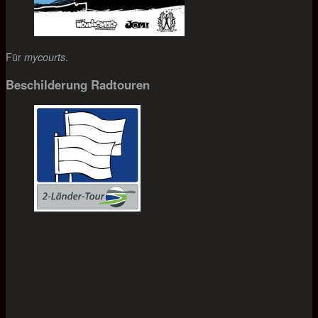
Für
.
mycourts
Beschilderung Radtouren