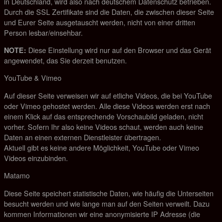
in Deutschland, wird also nach deutschem Datenschutz betrieben.
Durch die SSL Zertifikate sind die Daten, die zwischen dieser Seite
und Eurer Seite ausgetauscht werden, nicht von einer dritten
Person lesbar/einsehbar.
Diese Einstellung wird nur auf den Browser und das Gerät
NOTE:
angewendet, das Sie derzeit benutzen.
YouTube & Vimeo
Auf dieser Seite verweisen wir auf etliche Videos, die bei YouTube
oder Vimeo gehostet werden. Alle diese Videos werden erst nach
einem Klick auf das entsprechende Vorschaubild geladen, nicht
vorher. Sofern Ihr also keine Videos schaut, werden auch keine
Daten an einen externen Dienstleister übertragen.
Aktuell gibt es keine andere Möglichkeit, YouTube oder Vimeo
Videos einzubinden.
Matamo
Diese Seite speichert statistische Daten, wie häufig die Unterseiten
besucht werden und wie lange man auf den Seiten verweilt. Dazu
kommen Informationen wir eine anonymisierte IP Adresse (die