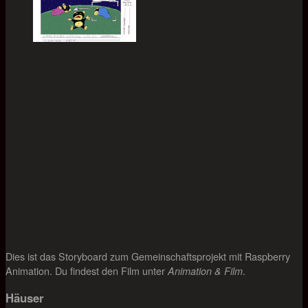
Dies ist das Storyboard zum Gemeinschaftsprojekt mit Raspberry
Animation. Du findest den Film unter
.
Animation & Film
Häuser