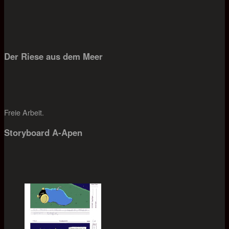
Der Riese aus dem Meer
Freie Arbeit.
Storyboard A-Apen