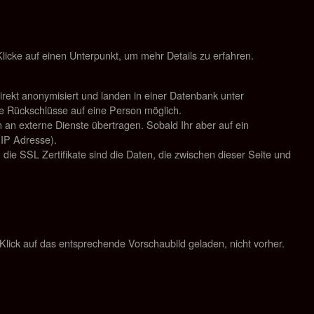
Klicke auf einen Unterpunkt, um mehr Details zu erfahren.
rekt anonymisiert und landen in einer Datenbank unter
ine Rückschlüsse auf eine Person möglich.
 an externe Dienste übertragen. Sobald Ihr aber auf ein
 IP Adresse).
die SSL Zertifikate sind die Daten, die zwischen dieser Seite und
Klick auf das entsprechende Vorschaubild geladen, nicht vorher.