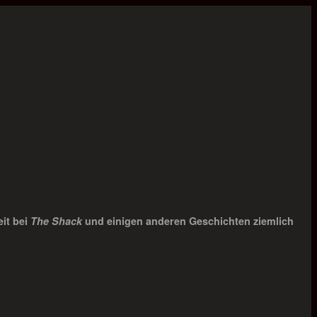
eit bei
The Shack
und einigen anderen Geschichten ziemlich