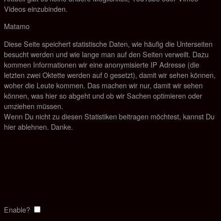
Videos einzubinden.
Matamo
Diese Seite speichert statistische Daten, wie häufig die Unterseiten
besucht werden und wie lange man auf den Seiten verweilt. Dazu
kommen Informationen wir eine anonymisierte IP Adresse (die
letzten zwei Oktette werden auf 0 gesetzt), damit wir sehen können,
woher die Leute kommen. Das machen wir nur, damit wir sehen
können, was hier so abgeht und ob wir Sachen optimieren oder
umziehen müssen.
Wenn Du nicht zu diesen Statistiken beitragen möchtest, kannst Du
hier ablehnen. Danke.
Enable?