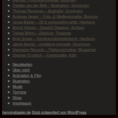
Sietske van der Meij – Illustratorin, Groningen
Thomas Reneman – Illustrator, Groningen
Andreas Heiser – Foto- & Medienkünstler, Bochum
Jonas Balzer – 3D & compositing artist, Hamburg
Bernd Volmer – Graphic Designer, Arnhem
Tobias Böhm – Zeichner, Thesinge
Anja Grewe – Konferenzdolmetscherin, Hamburg
Jaime Ibanez – primitieve animatie, Groningen
Stargazer Records – Plattenvertreiber, Wuppertal
Stephan Englisch – Fotokünstler, Köln
Neuigkeiten
Über mich
Animation & Film
Illustration
Musik
Termine
Shop
Impressum
henningbasler.de
Stolz präsentiert von WordPress