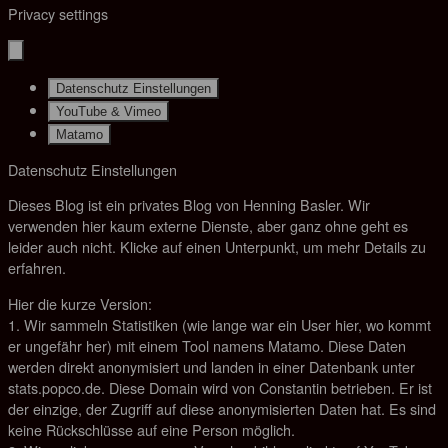
Privacy settings
Datenschutz Einstellungen
YouTube & Vimeo
Matamo
Datenschutz Einstellungen
Dieses Blog ist ein privates Blog von Henning Basler. Wir
verwenden hier kaum externe Dienste, aber ganz ohne geht es
leider auch nicht. Klicke auf einen Unterpunkt, um mehr Details zu
erfahren.
Hier die kurze Version:
1. Wir sammeln Statistiken (wie lange war ein User hier, wo kommt
er ungefähr her) mit einem Tool namens Matamo. Diese Daten
werden direkt anonymisiert und landen in einer Datenbank unter
stats.popco.de. Diese Domain wird von Constantin betrieben. Er ist
der einzige, der Zugriff auf diese anonymisierten Daten hat. Es sind
keine Rückschlüsse auf eine Person möglich.